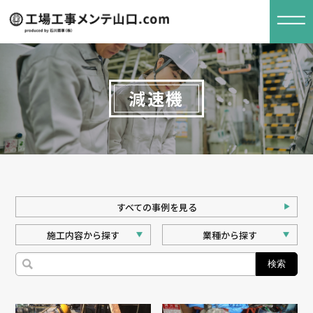
減速機
すべての事例を見る
施⼯内容から探す
業種から探す
検索