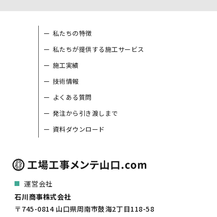
私たちの特徴
私たちが提供する施工サービス
施工実績
技術情報
よくある質問
発注から引き渡しまで
資料ダウンロード
運営会社
石川商事株式会社
〒745-0814 山口県周南市鼓海2丁目118-58