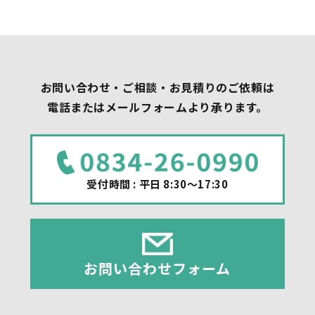
お問い合わせ・ご相談・お見積りのご依頼は
電話またはメールフォームより承ります。
受付時間 : 平日 8:30～17:30
お問い合わせフォーム