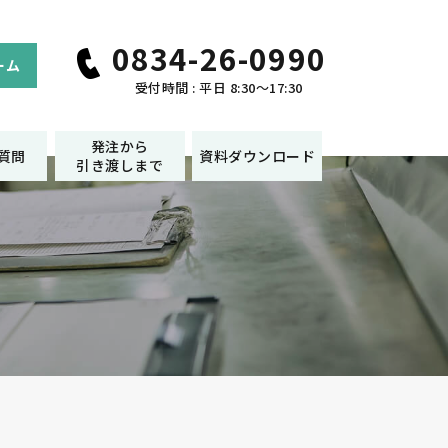
0834-26-0990
ーム
受付時間 : 平日 8:30～17:30
発注から
質問
資料ダウンロード
引き渡しまで