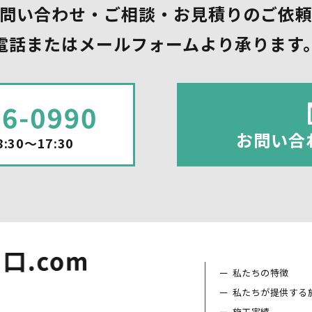
問い合わせ・ご相談・お見積りのご依
電話またはメールフォームより承ります
お問い合
:30～17:30
私たちの特徴
私たちが提供する
施工実績