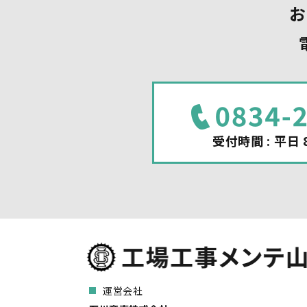
お
受付時間 : 平日 8
運営会社