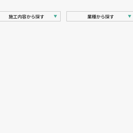
施⼯内容から探す
業種から探す