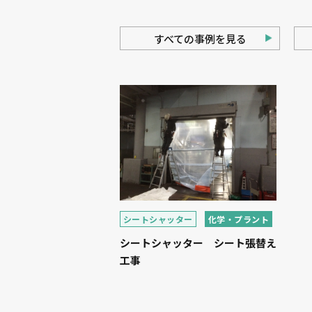
すべての事例を見る
シートシャッター
化学・プラント
シートシャッター シート張替え
工事