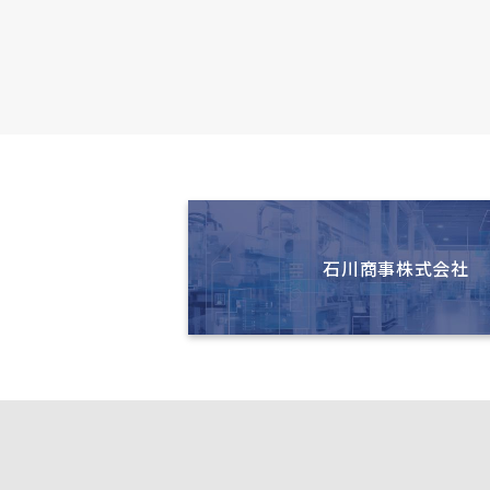
石川商事株式会社