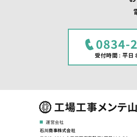
受付時間 : 平日 8
運営会社
石川商事株式会社