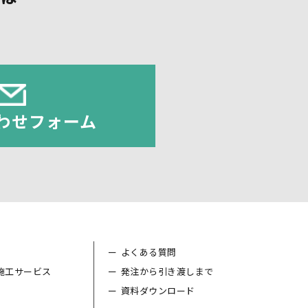
。
わせフォーム
よくある質問
施工サービス
発注から引き渡しまで
資料ダウンロード