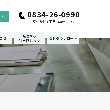
0834-26-0990
ーム
受付時間 : 平日 8:30～17:30
発注から
質問
資料ダウンロード
引き渡しまで