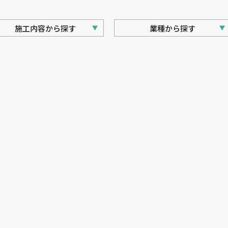
施⼯内容から探す
業種から探す