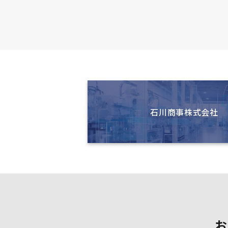
石川商事株式会社
お