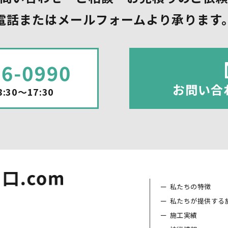
電話またはメールフォームより承ります
お問い合
:30～17:30
私たちの特徴
私たちが提供する
施工実績